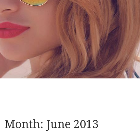
Month:
June 2013