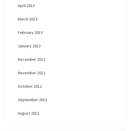
April 2013
March 2013
February 2013
January 2013
December 2012
November 2012
October 2012
September 2012
August 2012