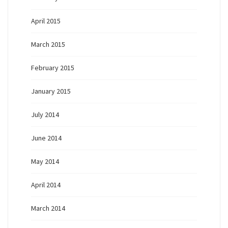
April 2015
March 2015
February 2015
January 2015
July 2014
June 2014
May 2014
April 2014
March 2014