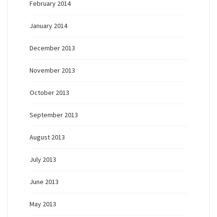
February 2014
January 2014
December 2013
November 2013
October 2013
September 2013
August 2013
July 2013
June 2013
May 2013