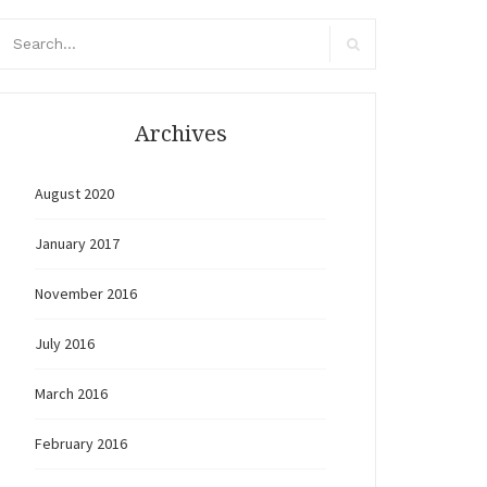
arch
r:
Search
Archives
August 2020
January 2017
November 2016
July 2016
March 2016
February 2016