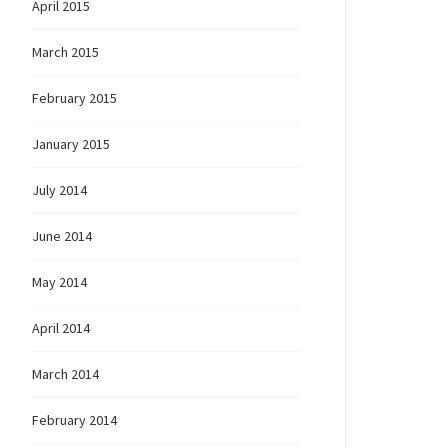
April 2015
March 2015
February 2015
January 2015
July 2014
June 2014
May 2014
April 2014
March 2014
February 2014