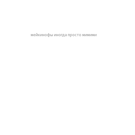
мейкинофы иногда просто мимими