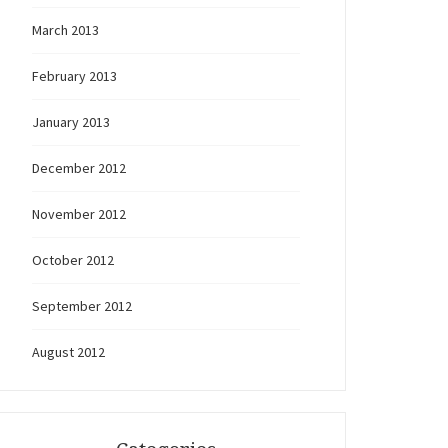
March 2013
February 2013
January 2013
December 2012
November 2012
October 2012
September 2012
August 2012