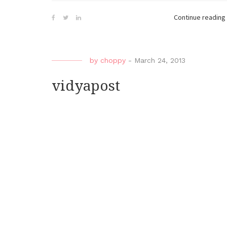
Continue reading
by
choppy
-
March 24, 2013
vidyapost