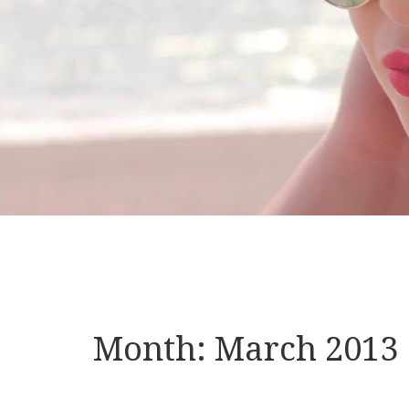
Month:
March 2013