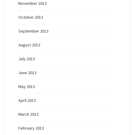
November 2013
October 2013
September 2013
August 2013
July 2013
June 2013
May 2013
April 2013
March 2013
February 2013