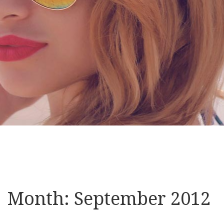
Month:
September 2012