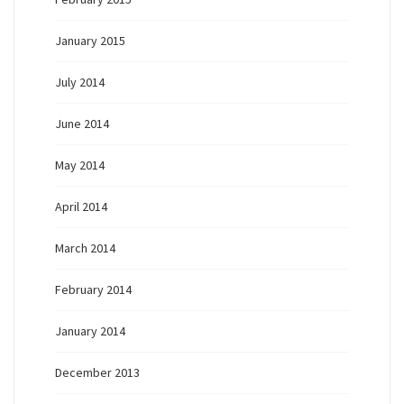
January 2015
July 2014
June 2014
May 2014
April 2014
March 2014
February 2014
January 2014
December 2013