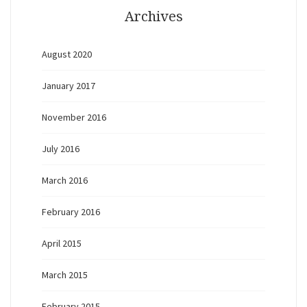
Archives
August 2020
January 2017
November 2016
July 2016
March 2016
February 2016
April 2015
March 2015
February 2015