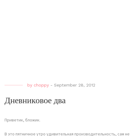
by
choppy
-
September 28, 2012
Дневниковое два
Приветик, бложик.
В это пятничное утро удивительная производительность, сам не