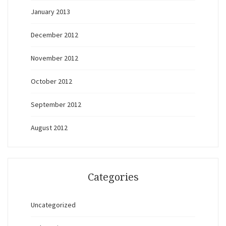
January 2013
December 2012
November 2012
October 2012
September 2012
August 2012
Categories
Uncategorized