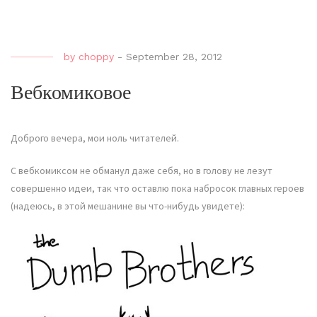
by
choppy
-
September 28, 2012
Вебкомиковое
Доброго вечера, мои ноль читателей.
С вебкомиксом не обманул даже себя, но в голову не лезут
совершенно идеи, так что оставлю пока набросок главных героев
(надеюсь, в этой мешанине вы что-нибудь увидете):