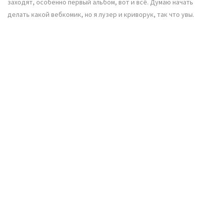
заходят, особенно первый альбом, вот и всё. Думаю начать
делать какой вебкомик, но я лузер и криворук, так что увы.