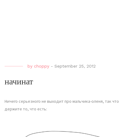
by
choppy
-
September 25, 2012
начинат
Ничего серьезного не выходит про мальчика-оленя, так что
держите то, что есть: