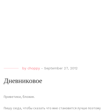
by
choppy
-
September 27, 2012
Дневниковое
Приветики, бложик.
Пишу сюда, чтобы сказать что мне становится лучше поэтому