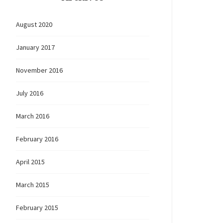
August 2020
January 2017
November 2016
July 2016
March 2016
February 2016
April 2015
March 2015
February 2015