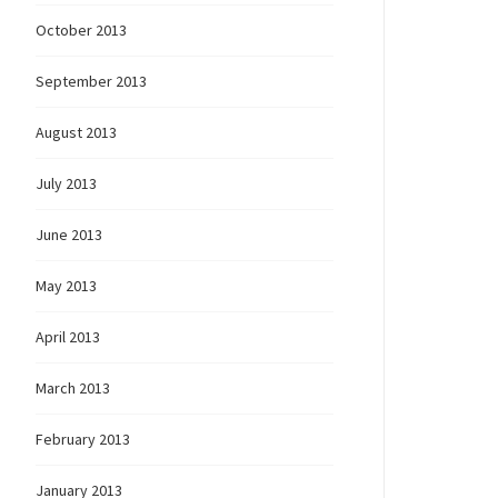
October 2013
September 2013
August 2013
July 2013
June 2013
May 2013
April 2013
March 2013
February 2013
January 2013