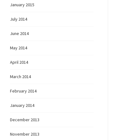
January 2015
July 2014
June 2014
May 2014
April 2014
March 2014
February 2014
January 2014
December 2013
November 2013