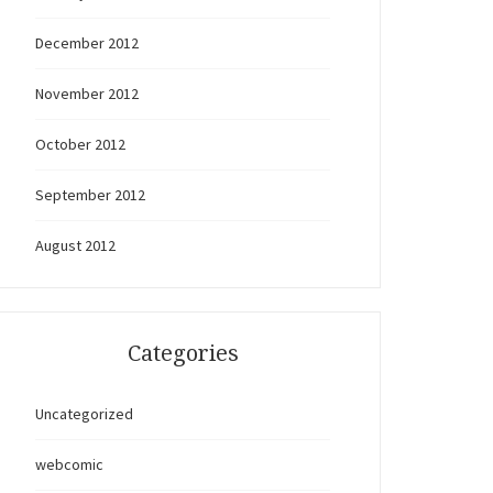
December 2012
November 2012
October 2012
September 2012
August 2012
Categories
Uncategorized
webcomic